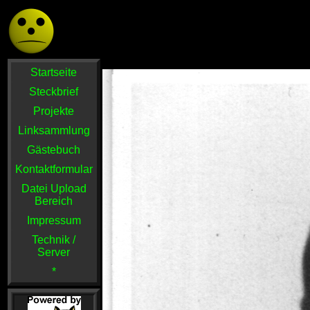
Startseite
Steckbrief
Projekte
Linksammlung
Gästebuch
Kontaktformular
Datei Upload
Bereich
Impressum
Technik /
Server
*